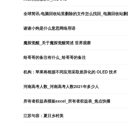
全球简讯:电脑回收站里删除的文件怎么找回_电脑回收站
谢谢小狗是什么意思网络用语
魔探觉醒_关于魔探觉醒简述 世界观察
给哥哥的备注有什么_给哥哥的备注
机构：苹果将根据不同应用采取差异化的 OLED 技术
河南高考人数_河南高考人数2021年多少人
所有者权益表模板excel_所有者权益表_焦点快播
江苏句容：夏日乡村美