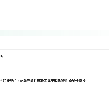
实时
？职能部门：此前已前往勘验不属于消防通道 全球快播报