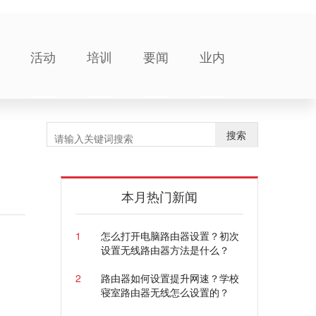
活动
培训
要闻
业内
搜索
本月热门新闻
1
怎么打开电脑路由器设置？初次
设置无线路由器方法是什么？
2
路由器如何设置提升网速？学校
寝室路由器无线怎么设置的？