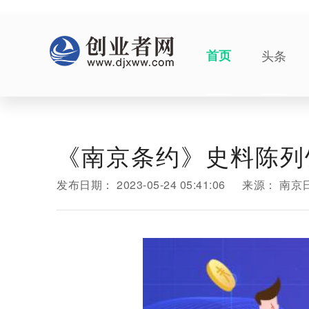
首页
头条
《南京条约》史料陈列
发布日期：
2023-05-24 05:41:06
来源：
南京