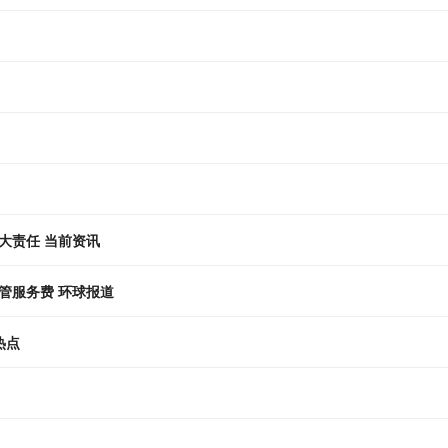
重大责任 当前资讯
管服务费 环球报道
热点