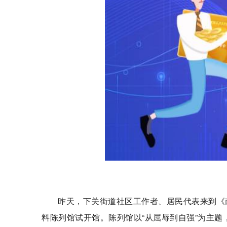
昨天，下关街道社区工作者、居民代表来到《
料陈列馆试开馆。陈列馆以“从屈辱到自强”为主题