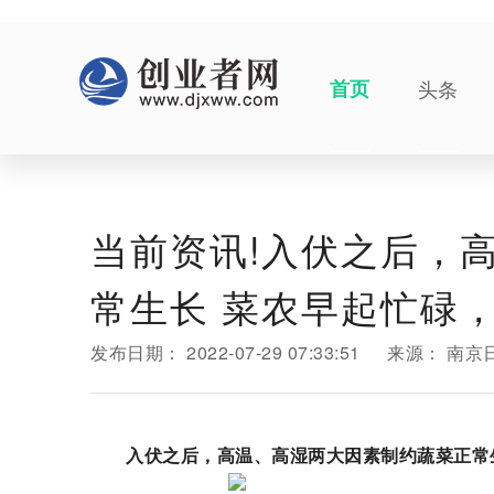
首页
头条
当前资讯!入伏之后，
常生长 菜农早起忙碌，
发布日期：
2022-07-29 07:33:51
来源：
南京
入伏之后，高温、高湿两大因素制约蔬菜正常